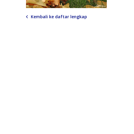
Kembali ke daftar lengkap