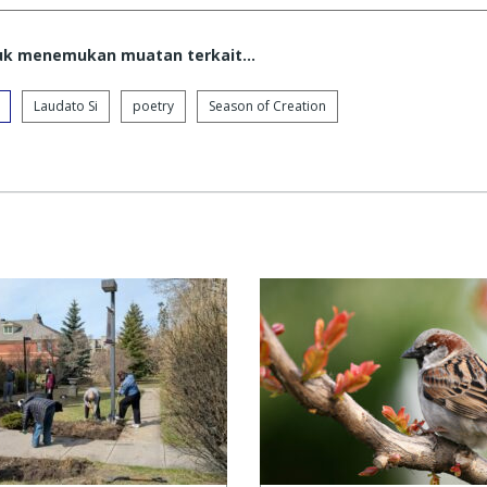
tuk menemukan muatan terkait...
Laudato Si
poetry
Season of Creation