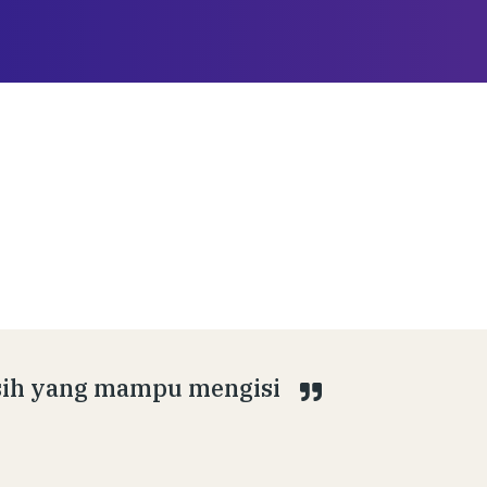
asih yang mampu mengisi