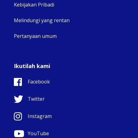
Kebijakan Pribadi
Melindungi yang rentan
Pertanyaan umum
Ikutilah kami
Facebook
Twitter
Instagram
YouTube