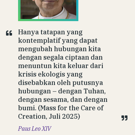
Hanya tatapan yang
kontemplatif yang dapat
mengubah hubungan kita
dengan segala ciptaan dan
menuntun kita keluar dari
krisis ekologis yang
disebabkan oleh putusnya
hubungan – dengan Tuhan,
dengan sesama, dan dengan
bumi. (Mass for the Care of
Creation, Juli 2025)
Paus Leo XIV