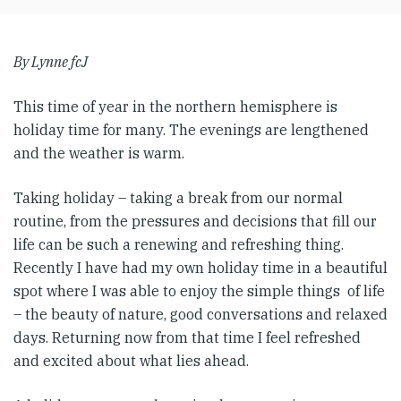
By Lynne fcJ
This time of year in the northern hemisphere is
holiday time for many. The evenings are lengthened
and the weather is warm.
Taking holiday – taking a break from our normal
routine, from the pressures and decisions that fill our
life can be such a renewing and refreshing thing.
Recently I have had my own holiday time in a beautiful
spot where I was able to enjoy the simple things of life
– the beauty of nature, good conversations and relaxed
days. Returning now from that time I feel refreshed
and excited about what lies ahead.