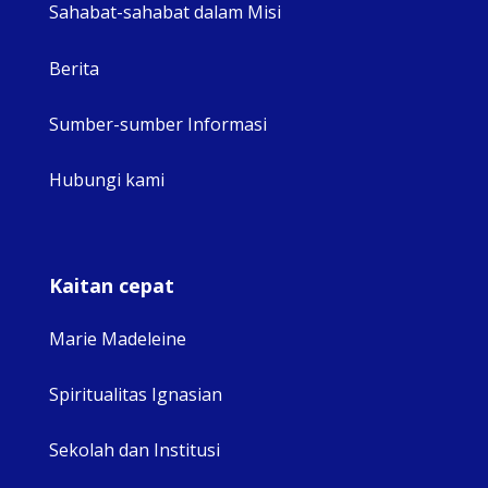
Sahabat-sahabat dalam Misi
Berita
Sumber-sumber Informasi
Hubungi kami
Kaitan cepat
Marie Madeleine
Spiritualitas Ignasian
Sekolah dan Institusi