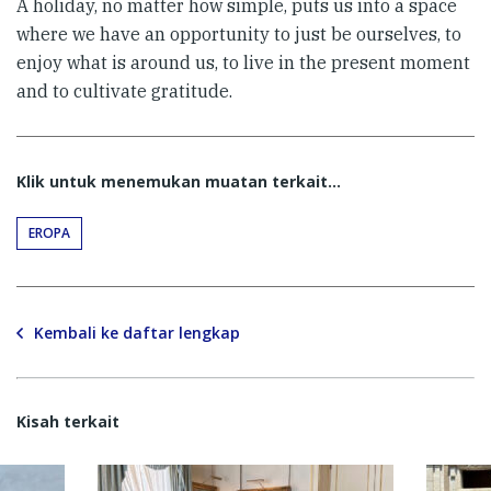
A holiday, no matter how simple, puts us into a space
where we have an opportunity to just be ourselves, to
enjoy what is around us, to live in the present moment
and to cultivate gratitude.
Klik untuk menemukan muatan terkait...
EROPA
Kembali ke daftar lengkap
Kisah terkait