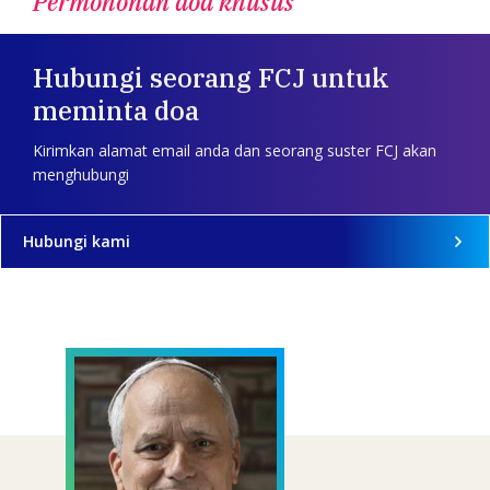
Permohonan doa khusus
Hubungi seorang FCJ untuk
meminta doa
Kirimkan alamat email anda dan seorang suster FCJ akan
menghubungi
Hubungi kami