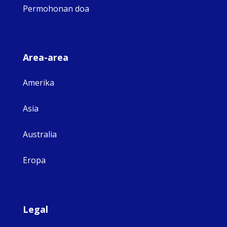
Permohonan doa
Area-area
Amerika
Asia
Australia
Eropa
Legal