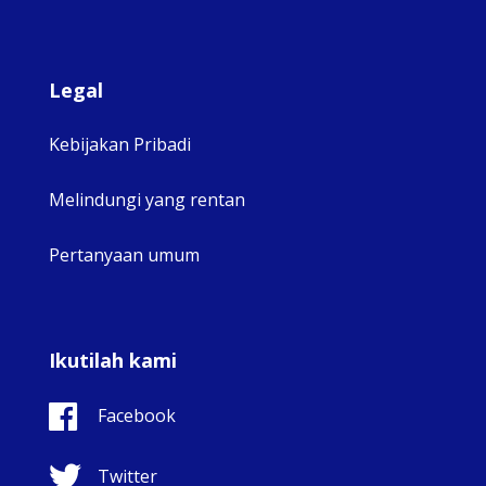
Legal
Kebijakan Pribadi
Melindungi yang rentan
Pertanyaan umum
Ikutilah kami
Facebook
Twitter