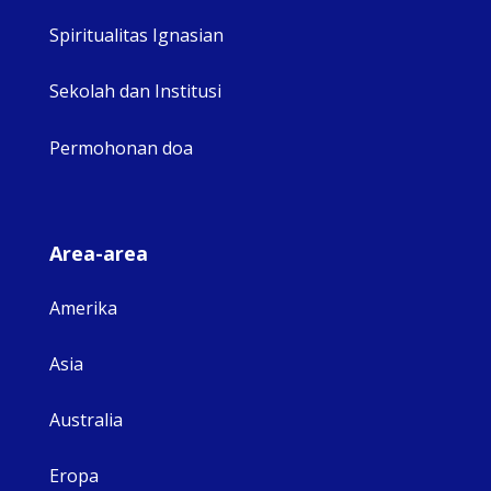
Spiritualitas Ignasian
Sekolah dan Institusi
Permohonan doa
Area-area
Amerika
Asia
Australia
Eropa