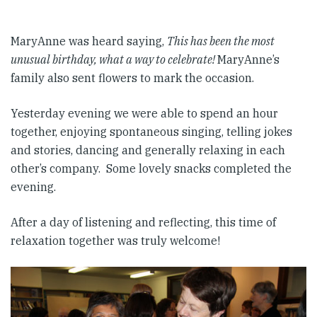
MaryAnne was heard saying,
This has been the most
unusual birthday, what a way to celebrate!
MaryAnne’s
family also sent flowers to mark the occasion.
Yesterday evening we were able to spend an hour
together, enjoying spontaneous singing, telling jokes
and stories, dancing and generally relaxing in each
other’s company. Some lovely snacks completed the
evening.
After a day of listening and reflecting, this time of
relaxation together was truly welcome!