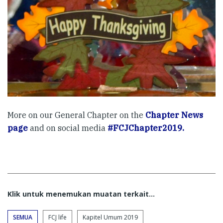
More on our General Chapter on the
Chapter News
page
and on social media
#FCJChapter2019.
Klik untuk menemukan muatan terkait...
SEMUA
FCJ life
Kapitel Umum 2019