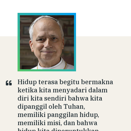
Hidup terasa begitu bermakna
ketika kita menyadari dalam
diri kita sendiri bahwa kita
dipanggil oleh Tuhan,
memiliki panggilan hidup,
memiliki misi, dan bahwa
hidup kita diperuntukkan