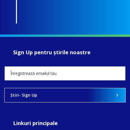
Sign Up pentru ştirile noastre
Ştiri- Sign Up
Linkuri principale