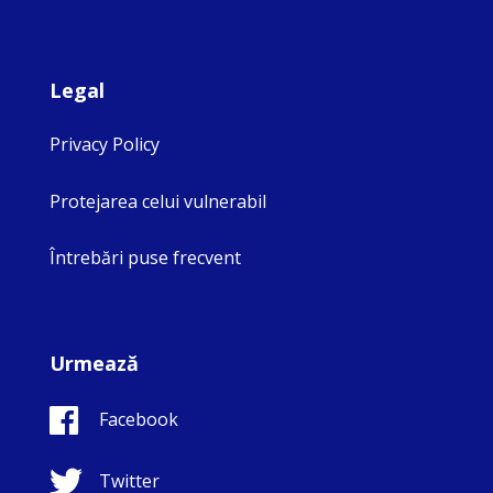
Legal
Privacy Policy
Protejarea celui vulnerabil
Întrebări puse frecvent
Urmează
Facebook
Twitter