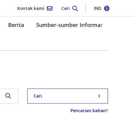
Kontak kami
Cari
IND
Berita
Sumber-sumber Informasi
Cari
Pencarian bahan?