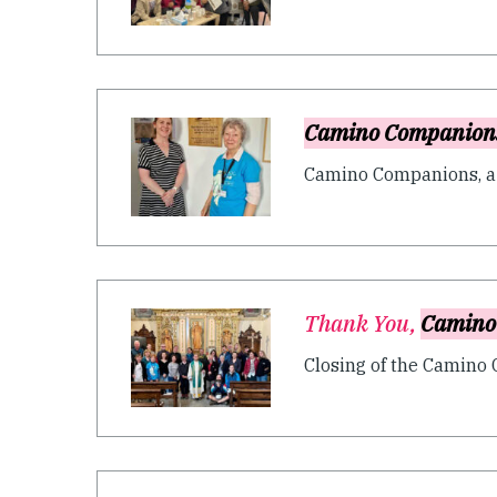
Camino Companion
Camino Companions, a p
Thank You,
Camino
Closing of the Camino 