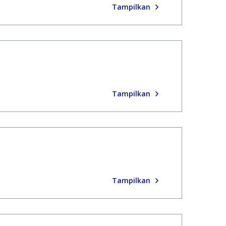
Tampilkan
Tampilkan
Tampilkan