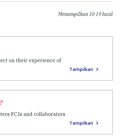
Menampilkan
10
19
hasil
ect on their experience of
Tampilkan
?
sters FCJs and collaborators
Tampilkan