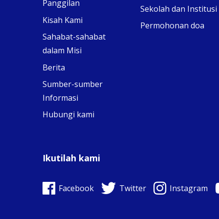
Panggilan
Sekolah dan Institusi
Kisah Kami
Permohonan doa
Sahabat-sahabat
dalam Misi
Berita
Sumber-sumber
Informasi
Hubungi kami
Ikutilah kami
Facebook
Twitter
Instagram