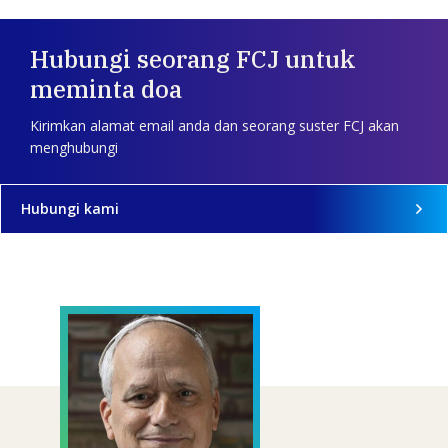
Hubungi seorang FCJ untuk
meminta doa
Kirimkan alamat email anda dan seorang suster FCJ akan
menghubungi
Hubungi kami