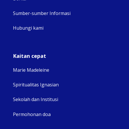
Sumber-sumber Informasi
Hubungi kami
Kaitan cepat
Marie Madeleine
Spiritualitas Ignasian
Sekolah dan Institusi
Permohonan doa