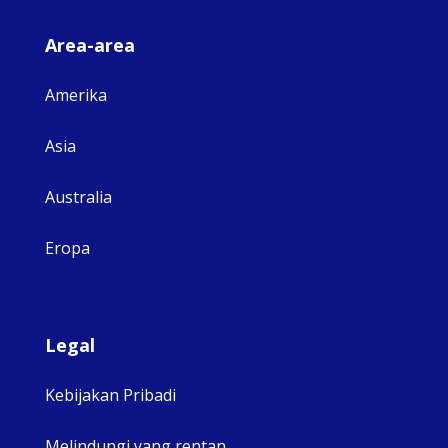
Area-area
Amerika
Asia
Australia
Eropa
Legal
Kebijakan Pribadi
Melindungi yang rentan