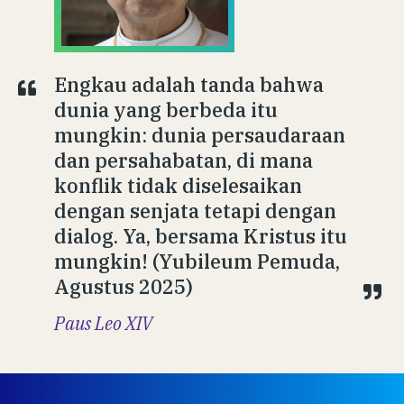
Engkau adalah tanda bahwa
dunia yang berbeda itu
mungkin: dunia persaudaraan
dan persahabatan, di mana
konflik tidak diselesaikan
dengan senjata tetapi dengan
dialog. Ya, bersama Kristus itu
mungkin! (Yubileum Pemuda,
Agustus 2025)
Paus Leo XIV