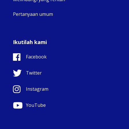
Pertanyaan umum
Ikutilah kami
Facebook
Twitter
Instagram
YouTube