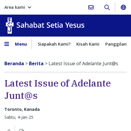
Area kami
Sahabat Setia Yesus
Menu
Siapakah Kami?
Kisah Kami
Panggilan
Beranda
>
Berita
>
Latest Issue of Adelante Junt@s
Latest Issue of Adelante
Junt@s
Toronto, Kanada
Sabtu, 4-Jan-25