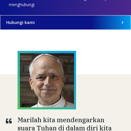
menghubungi
Hubungi kami
Marilah kita mendengarkan
suara Tuhan di dalam diri kita