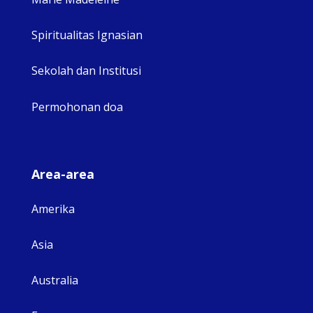
Spiritualitas Ignasian
Sekolah dan Institusi
Permohonan doa
Area-area
Amerika
Asia
Australia