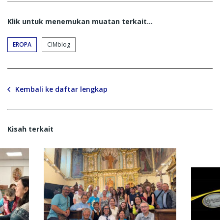
Klik untuk menemukan muatan terkait...
EROPA
CIMblog
Kembali ke daftar lengkap
Kisah terkait