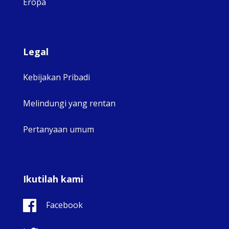
Eropa
Legal
Kebijakan Pribadi
Melindungi yang rentan
Pertanyaan umum
Ikutilah kami
Facebook