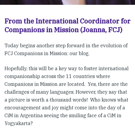
From the International Coordinator for
Companions in Mission (Joanna, FCJ)
Today begins another step forward in the evolution of
FCJ Companions in Mission: our blog.
Hopefully, this will be a key way to foster international
companionship across the 11 countries where
Companions in Mission are located. Yes, there are the
challenges of many languages. However, they say that
a picture is worth a thousand words! Who knows what
encouragement and joy might come into the day of a
CiM in Argentina seeing the smiling face of a CiM in
Yogyakarta?