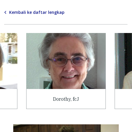
Kembali ke daftar lengkap
Dorothy, fcJ