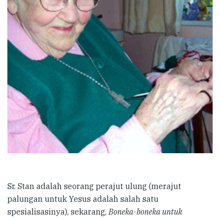
Sr. Stan adalah seorang perajut ulung (merajut
palungan untuk Yesus adalah salah satu
spesialisasinya), sekarang,
Boneka-boneka untuk