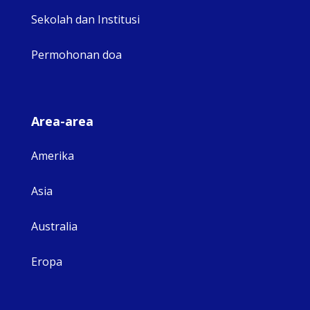
Sekolah dan Institusi
Permohonan doa
Area-area
Amerika
Asia
Australia
Eropa