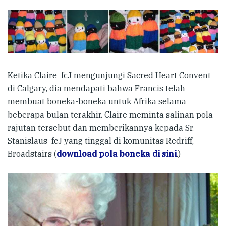
Ketika Claire fcJ mengunjungi Sacred Heart Convent
di Calgary, dia mendapati bahwa Francis telah
membuat boneka-boneka untuk Afrika selama
beberapa bulan terakhir. Claire meminta salinan pola
rajutan tersebut dan memberikannya kepada Sr.
Stanislaus fcJ yang tinggal di komunitas Redriff,
Broadstairs (
download pola boneka di sini
.)