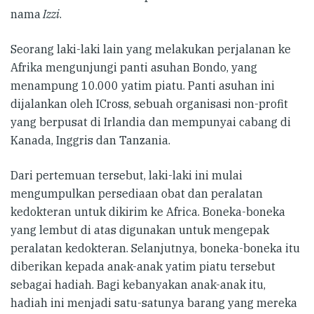
nama
Izzi
.
Seorang laki-laki lain yang melakukan perjalanan ke
Afrika mengunjungi panti asuhan Bondo, yang
menampung 10.000 yatim piatu. Panti asuhan ini
dijalankan oleh ICross, sebuah organisasi non-profit
yang berpusat di Irlandia dan mempunyai cabang di
Kanada, Inggris dan Tanzania.
Dari pertemuan tersebut, laki-laki ini mulai
mengumpulkan persediaan obat dan peralatan
kedokteran untuk dikirim ke Africa. Boneka-boneka
yang lembut di atas digunakan untuk mengepak
peralatan kedokteran. Selanjutnya, boneka-boneka itu
diberikan kepada anak-anak yatim piatu tersebut
sebagai hadiah. Bagi kebanyakan anak-anak itu,
hadiah ini menjadi satu-satunya barang yang mereka