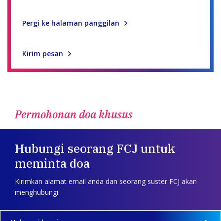
Pergi ke halaman panggilan
Kirim pesan
Permohonan doa khusus
Hubungi seorang FCJ untuk
meminta doa
Kirimkan alamat email anda dan seorang suster FCJ akan
menghubungi