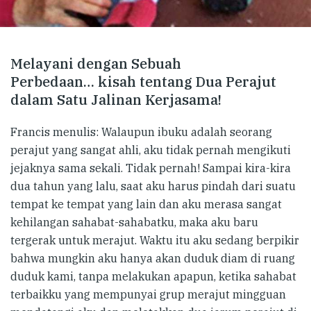
Melayani dengan Sebuah
Perbedaan… kisah tentang Dua Perajut
dalam Satu Jalinan Kerjasama!
Francis menulis: Walaupun ibuku adalah seorang
perajut yang sangat ahli, aku tidak pernah mengikuti
jejaknya sama sekali. Tidak pernah! Sampai kira-kira
dua tahun yang lalu, saat aku harus pindah dari suatu
tempat ke tempat yang lain dan aku merasa sangat
kehilangan sahabat-sahabatku, maka aku baru
tergerak untuk merajut. Waktu itu aku sedang berpikir
bahwa mungkin aku hanya akan duduk diam di ruang
duduk kami, tanpa melakukan apapun, ketika sahabat
terbaikku yang mempunyai grup merajut mingguan