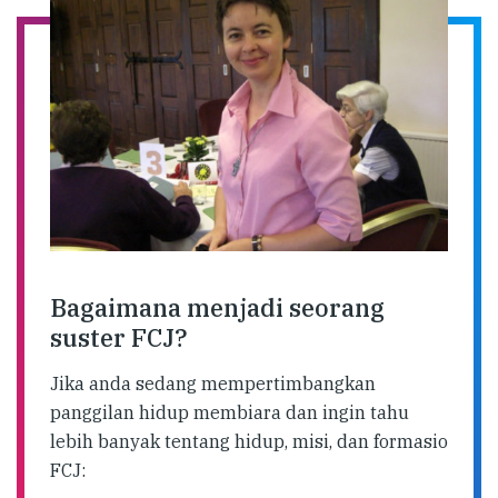
Bagaimana menjadi seorang
suster FCJ?
Jika anda sedang mempertimbangkan
panggilan hidup membiara dan ingin tahu
lebih banyak tentang hidup, misi, dan formasio
FCJ: