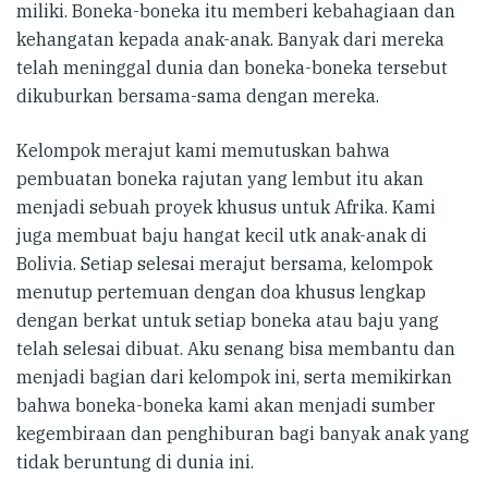
miliki. Boneka-boneka itu memberi kebahagiaan dan
kehangatan kepada anak-anak. Banyak dari mereka
telah meninggal dunia dan boneka-boneka tersebut
dikuburkan bersama-sama dengan mereka.
Kelompok merajut kami memutuskan bahwa
pembuatan boneka rajutan yang lembut itu akan
menjadi sebuah proyek khusus untuk Afrika. Kami
juga membuat baju hangat kecil utk anak-anak di
Bolivia. Setiap selesai merajut bersama, kelompok
menutup pertemuan dengan doa khusus lengkap
dengan berkat untuk setiap boneka atau baju yang
telah selesai dibuat. Aku senang bisa membantu dan
menjadi bagian dari kelompok ini, serta memikirkan
bahwa boneka-boneka kami akan menjadi sumber
kegembiraan dan penghiburan bagi banyak anak yang
tidak beruntung di dunia ini.