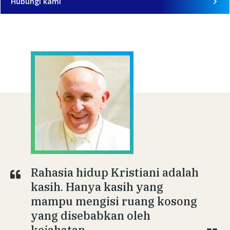
Hubungi kami
Rahasia hidup Kristiani adalah
kasih. Hanya kasih yang
mampu mengisi ruang kosong
yang disebabkan oleh
kejahatan.