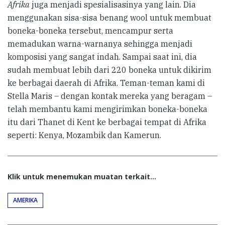
Afrika
juga menjadi spesialisasinya yang lain. Dia
menggunakan sisa-sisa benang wool untuk membuat
boneka-boneka tersebut, mencampur serta
memadukan warna-warnanya sehingga menjadi
komposisi yang sangat indah. Sampai saat ini, dia
sudah membuat lebih dari 220 boneka untuk dikirim
ke berbagai daerah di Afrika. Teman-teman kami di
Stella Maris – dengan kontak mereka yang beragam –
telah membantu kami mengirimkan boneka-boneka
itu dari Thanet di Kent ke berbagai tempat di Afrika
seperti: Kenya, Mozambik dan Kamerun.
Klik untuk menemukan muatan terkait...
AMERIKA